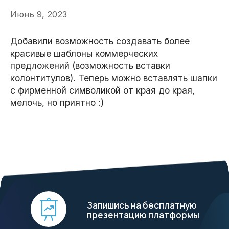
Июнь 9, 2023
mail@gobuild.ru
Добавили возможность создавать более
красивые шаблоны коммерческих
предложений (возможность вставки
колонтитулов). Теперь можно вставлять шапки
с фирменной символикой от края до края,
мелочь, но приятно :)
Запишись на бесплатную
презентацию платформы