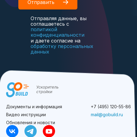
Отправить
Отправляя данные, вы
соглашаетесь с
политикой
конфиденциальности
и даете согласие на
обработку персональных
данных
Документы и информация
+7 (495) 120-55-86
Видео инструкции
mail@gobuild.ru
Обновления и новости