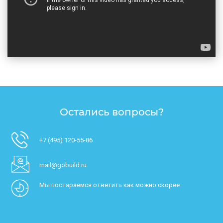
Остались вопросы?
+7 (495) 120-55-86
mail@gobuild.ru
Мы постараемся ответить как можно скорее