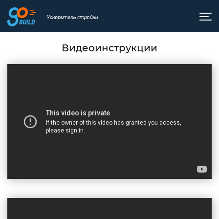
Видеоинструкции